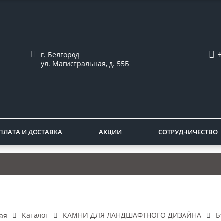
г. Белгород
ул. Магистральная, д. 55Б
ПЛАТА И ДОСТАВКА
АКЦИИ
СОТРУДНИЧЕСТВО
Каталог
КАМНИ ДЛЯ ЛАНДШАФТНОГО ДИЗАЙНА
Б
ая