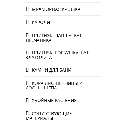
МРАМОРНАЯ КРОШКА
КАРОЛИТ
ПЛИТНЯК, ЛАПША, БУТ
ПЕСЧАНИКА
ПЛИТНЯК, ГОРБУШКА, БУТ
ЗЛАТОЛИТА
КАМНИ ДЛЯ БАНИ
КОРА ЛИСТВЕННИЦЫ И
СОСНЫ, ЩЕПА
ХВОЙНЫЕ РАСТЕНИЯ
СОПУТСТВУЮЩИЕ
МАТЕРИАЛЫ