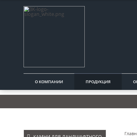
О КОМПАНИИ
ПРОДУКЦИЯ
О
Главн
КАМНИ ДЛЯ ЛАНДШАФТНОГО