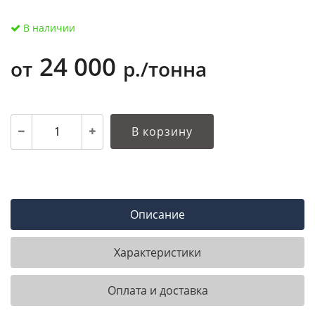
В наличии
24 000
от
р./тонна
В корзину
Описание
Характеристики
Оплата и доставка