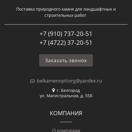
Поставка природного камня для ландшафтных и
строительных работ
+7 (910) 737-20-51
+7 (4722) 37-20-51
Заказать звонок
belkamenopttorg@yandex.ru
г. Белгород
ул. Магистральная, д. 55Б
КОМПАНИЯ
О компании