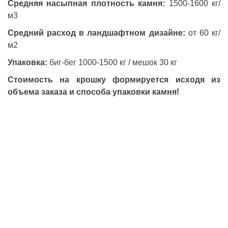
Средняя насыпная плотность камня:
1500-1600 кг/
м3
Средний расход в ландшафтном дизайне:
от 60 кг/
м2
Упаковка:
биг-бег 1000-1500 кг / мешок 30 кг
Стоимость на крошку формируется исходя из
объема заказа и способа упаковки камня!