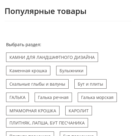
Популярные товары
Выбрать раздел:
КАМНИ ДЛЯ ЛАНДШАФТНОГО ДИЗАЙНА
Каменная крошка
Булыжники
Скальные глыбы и валуны
Бут и плиты
ГАЛЬКА
Галька речная
Галька морская
МРАМОРНАЯ КРОШКА
КАРОЛИТ
ПЛИТНЯК, ЛАПША, БУТ ПЕСЧАНИКА