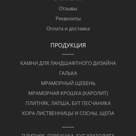
Отзывы
Реквизиты
Оплата и доставка
ПРОДУКЦИЯ
КАМНИ ДЛЯ ЛАНДШАФТНОГО ДИЗАЙНА
ГАЛЬКА
МРАМОРНЫЙ ЩЕБЕНЬ
МРАМОРНАЯ КРОШКА (КАРОЛИТ)
ПЛИТНЯК, ЛАПША, БУТ ПЕСЧАНИКА
КОРА ЛИСТВЕННИЦЫ И СОСНЫ, ЩЕПА