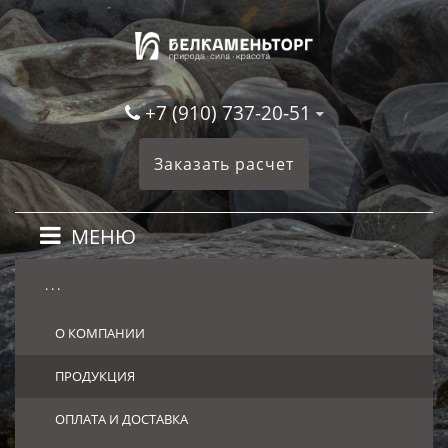
+7 (910) 737-20-51
Заказать расчет
МЕНЮ
. . .
О КОМПАНИИ
ПРОДУКЦИЯ
ОПЛАТА И ДОСТАВКА