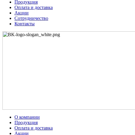
Продукция
Оплата и доставка
Акции
Сотрудничество
Контакты
О компании
Продукция
Оплата и доставка
Акции