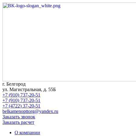
г. Белгород
ул. Магистральная, д. 55Б
+7 (910) 737-20-51
+7 (910) 737-20-51
+7 (4722) 37-20-51
belkamenopttorg@yandex.ru
Заказать звонок
Заказать расчет
О компании