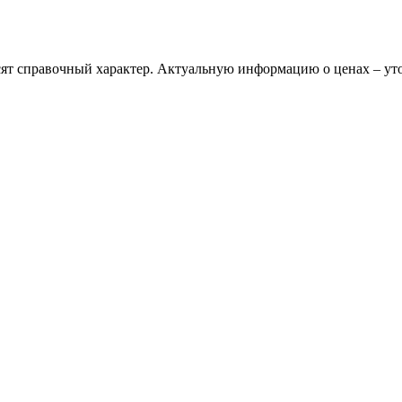
сят справочный характер. Актуальную информацию о ценах – ут