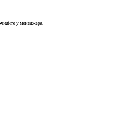
очняйте у менеджера.