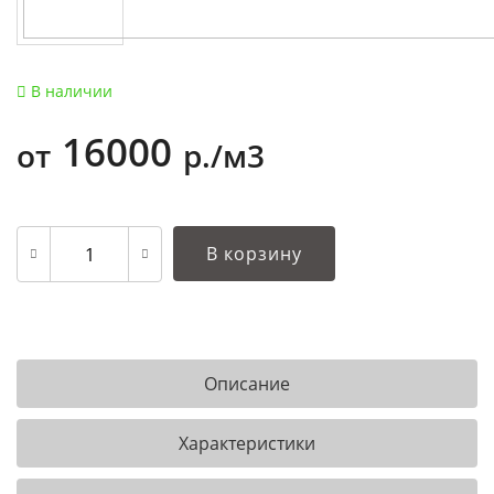
В наличии
16000
от
р./м3
В корзину
Описание
Характеристики