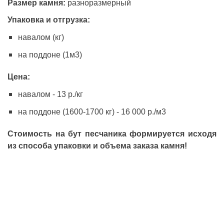
Размер камня:
разноразмерный
Упаковка и отгрузка:
навалом (кг)
на поддоне (1м3)
Цена:
навалом - 13 р./кг
на поддоне (1600-1700 кг) - 16 000 р./м3
Стоимость на бут песчаника формируется исходя
из способа упаковки и объема заказа камня!