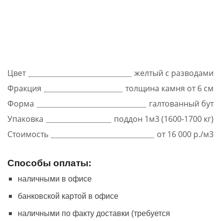
Цвет
желтый с разводами
Фракция
толщина камня от 6 см
Форма
галтованный бут
Упаковка
поддон 1м3 (1600-1700 кг)
Стоимость
от 16 000 р./м3
Способы оплаты:
наличными в офисе
банковской картой в офисе
наличными по факту доставки (требуется