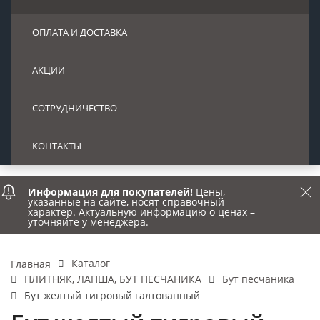
ОПЛАТА И ДОСТАВКА
АКЦИИ
СОТРУДНИЧЕСТВО
КОНТАКТЫ
Информация для покупателей!
Цены,
указанные на сайте, носят справочный
характер. Актуальную информацию о ценах –
уточняйте у менеджера.
Каталог
Главная
ПЛИТНЯК, ЛАПША, БУТ ПЕСЧАНИКА
Бут песчаника
Бут желтый тигровый галтованный