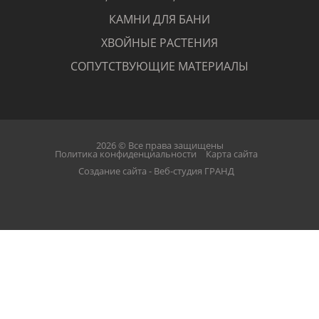
КАМНИ ДЛЯ БАНИ
ХВОЙНЫЕ РАСТЕНИЯ
СОПУТСТВУЮЩИЕ МАТЕРИАЛЫ
2026 © Все права защищены
Политика конфиденциальности
Карта сайта
Создание сайта - Веб-студия ГРАНД