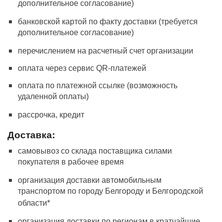
дополнительное согласование)
банковской картой по факту доставки (требуется
дополнительное согласование)
перечислением на расчетный счет организации
оплата через сервис QR-платежей
оплата по платежной ссылке (возможность
удаленной оплаты)
рассрочка, кредит
Доставка:
самовывоз со склада поставщика силами
покупателя в рабочее время
организация доставки автомобильным
транспортом по городу Белгороду и Белгородской
области*
организация доставки по регионам в кратчайшие