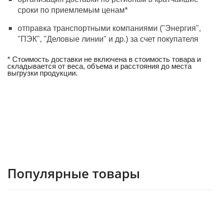
сроки по приемлемым ценам*
отправка транспортными компаниями ("Энергия",
"ПЭК", "Деловые линии" и др.) за счет покупателя
* Стоимость доставки не включена в стоимость товара и
складывается от веса, объема и расстояния до места
выгрузки продукции.
Популярные товары