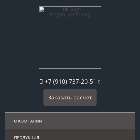
+7 (910) 737-20-51
Заказать расчет
О КОМПАНИИ
ПРОДУКЦИЯ