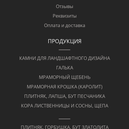
Отзывы
Реквизиты
Оплата и доставка
ПРОДУКЦИЯ
КАМНИ ДЛЯ ЛАНДШАФТНОГО ДИЗАЙНА
ГАЛЬКА
МРАМОРНЫЙ ЩЕБЕНЬ
МРАМОРНАЯ КРОШКА (КАРОЛИТ)
ПЛИТНЯК, ЛАПША, БУТ ПЕСЧАНИКА
КОРА ЛИСТВЕННИЦЫ И СОСНЫ, ЩЕПА
ПЛИТНЯК, ГОРБУШКА, БУТ ЗЛАТОЛИТА