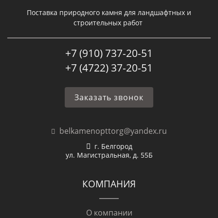
Поставка природного камня для ландшафтных и
строительных работ
+7 (910) 737-20-51
+7 (4722) 37-20-51
Заказать звонок
belkamenopttorg@yandex.ru
г. Белгород
ул. Магистральная, д. 55Б
КОМПАНИЯ
О компании