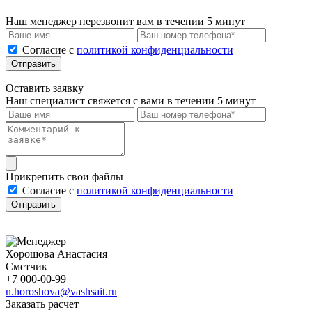
Наш менеджер перезвонит вам в течении 5 минут
Cогласие с
политикой конфиденциальности
Отправить
Оставить заявку
Наш специалист свяжется с вами в течении 5 минут
Прикрепить свои файлы
Cогласие с
политикой конфиденциальности
Отправить
Хорошова Анастасия
Сметчик
+7 000-00-99
n.horoshova@vashsait.ru
Заказать расчет