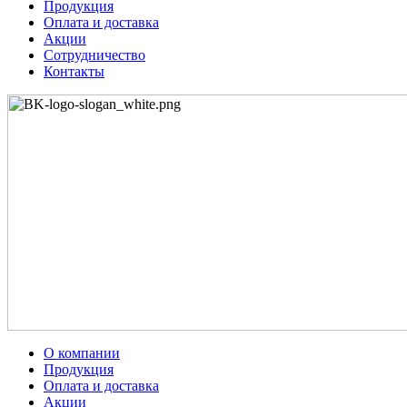
Продукция
Оплата и доставка
Акции
Сотрудничество
Контакты
О компании
Продукция
Оплата и доставка
Акции