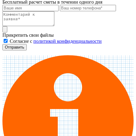
Бесплатный расчет сметы в течении одного дня
Прикрепить свои файлы
Cогласие с
политикой конфиденциальности
Отправить