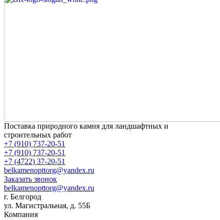
Поставка природного камня для ландшафтных и
строительных работ
+7 (910) 737-20-51
+7 (910) 737-20-51
+7 (4722) 37-20-51
belkamenopttorg@yandex.ru
Заказать звонок
belkamenopttorg@yandex.ru
г. Белгород
ул. Магистральная, д. 55Б
Компания