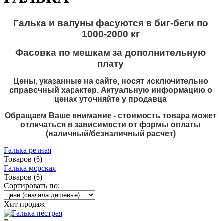
Галька и валуны фасуются в биг-беги по
1000-2000 кг
Фасовка по мешкам
за дополнительную
плату
Цены, указанные на сайте, носят исключительно
справочный характер. Актуальную информацию о
ценах уточняйте у продавца
Обращаем Ваше внимание - стоимость товара может
отличаться в зависимости от формы оплаты
(наличный/безналичный расчет)
Галька речная
Товаров (6)
Галька морская
Товаров (6)
Сортировать по:
Хит продаж