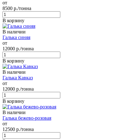
от
8500
р./тонна
В корзину
В наличии
Галька синяя
от
12000
р./тонна
В корзину
В наличии
Галька Кавказ
от
12000
р./тонна
В корзину
В наличии
Галька бежево-розовая
от
12500
р./тонна