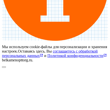
Мы используем cookie‑файлы для персонализации и хранения
настроек.
Оставаясь здесь, Вы
соглашаетесь с обработкой
персональных данных
и
Политикой конфиденциальности
belkamenopttorg.ru
.