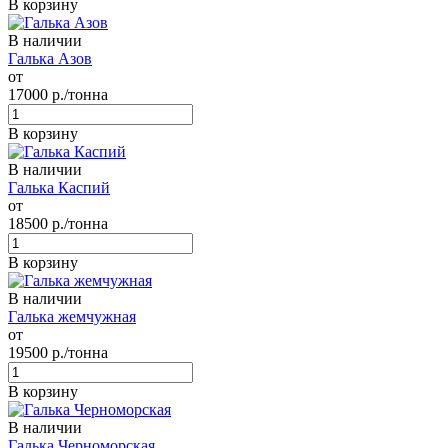
В корзину
В наличии
Галька Азов
от
17000
р./тонна
В корзину
В наличии
Галька Каспий
от
18500
р./тонна
В корзину
В наличии
Галька жемчужная
от
19500
р./тонна
В корзину
В наличии
Галька Черноморская