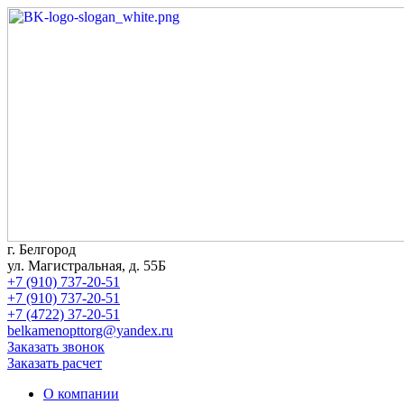
г. Белгород
ул. Магистральная, д. 55Б
+7 (910) 737-20-51
+7 (910) 737-20-51
+7 (4722) 37-20-51
belkamenopttorg@yandex.ru
Заказать звонок
Заказать расчет
О компании