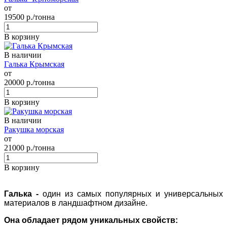
от
19500
р./тонна
В корзину
В наличии
Галька Крымская
от
20000
р./тонна
В корзину
В наличии
Ракушка морская
от
21000
р./тонна
В корзину
Галька -
один из самых популярных и универсальных
материалов в ландшафтном дизайне.
Она обладает рядом уникальных свойств: