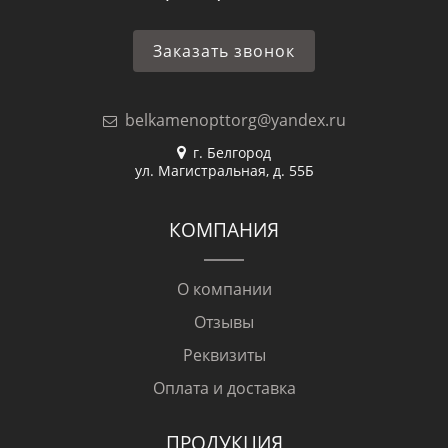
Заказать звонок
belkamenopttorg@yandex.ru
г. Белгород
ул. Магистральная, д. 55Б
КОМПАНИЯ
О компании
Отзывы
Реквизиты
Оплата и доставка
ПРОДУКЦИЯ