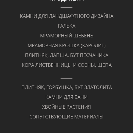
КАМНИ ДЛЯ ЛАНДШАФТНОГО ДИЗАЙНА
ГАЛЬКА
МРАМОРНЫЙ ЩЕБЕНЬ
МРАМОРНАЯ КРОШКА (КАРОЛИТ)
ПЛИТНЯК, ЛАПША, БУТ ПЕСЧАНИКА
КОРА ЛИСТВЕННИЦЫ И СОСНЫ, ЩЕПА
ПЛИТНЯК, ГОРБУШКА, БУТ ЗЛАТОЛИТА
КАМНИ ДЛЯ БАНИ
ХВОЙНЫЕ РАСТЕНИЯ
СОПУТСТВУЮЩИЕ МАТЕРИАЛЫ