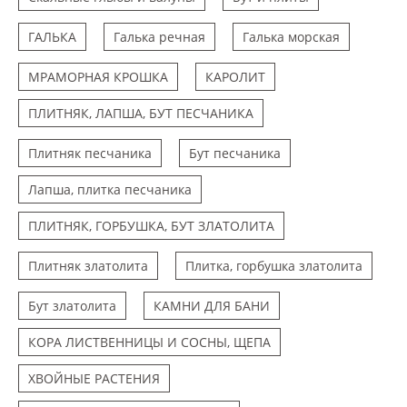
ГАЛЬКА
Галька речная
Галька морская
МРАМОРНАЯ КРОШКА
КАРОЛИТ
ПЛИТНЯК, ЛАПША, БУТ ПЕСЧАНИКА
Плитняк песчаника
Бут песчаника
Лапша, плитка песчаника
ПЛИТНЯК, ГОРБУШКА, БУТ ЗЛАТОЛИТА
Плитняк златолита
Плитка, горбушка златолита
Бут златолита
КАМНИ ДЛЯ БАНИ
КОРА ЛИСТВЕННИЦЫ И СОСНЫ, ЩЕПА
ХВОЙНЫЕ РАСТЕНИЯ