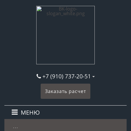
+7 (910) 737-20-51
Заказать расчет
МЕНЮ
. . .