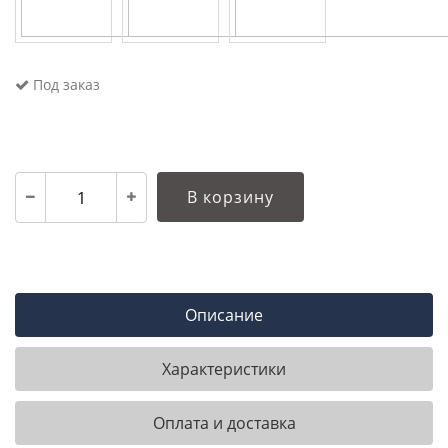
Под заказ
В корзину
Описание
Характеристики
Оплата и доставка