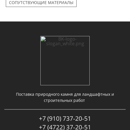
СОПУТСТВУЮЩИЕ МАТЕРИАЛЫ
Поставка природного камня для ландшафтных и
строительных работ
+7 (910) 737-20-51
+7 (4722) 37-20-51