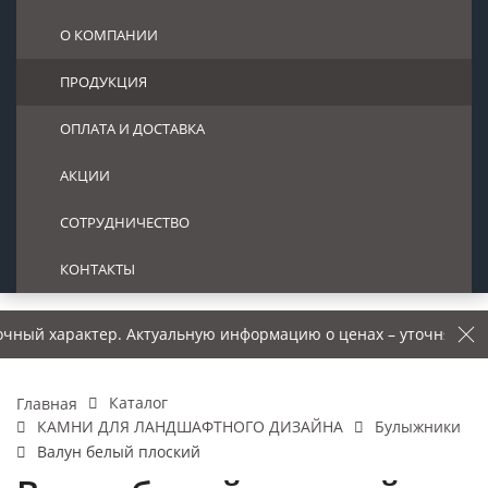
О КОМПАНИИ
ПРОДУКЦИЯ
ОПЛАТА И ДОСТАВКА
АКЦИИ
СОТРУДНИЧЕСТВО
КОНТАКТЫ
рактер. Актуальную информацию о ценах – уточняйте у менедж
Каталог
Главная
КАМНИ ДЛЯ ЛАНДШАФТНОГО ДИЗАЙНА
Булыжники
Валун белый плоский