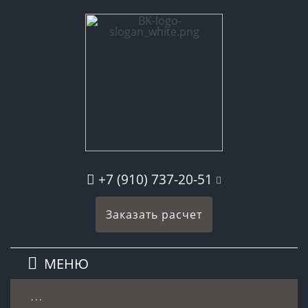
+7 (910) 737-20-51
Заказать расчет
МЕНЮ
. . .