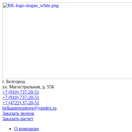
г. Белгород
ул. Магистральная, д. 55Б
+7 (910) 737-20-51
+7 (910) 737-20-51
+7 (4722) 37-20-51
belkamenopttorg@yandex.ru
Заказать звонок
Заказать расчет
О компании