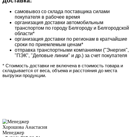
Доставка:
самовывоз со склада поставщика силами
покупателя в рабочее время
организация доставки автомобильным
транспортом по городу Белгороду и Белгородской
области*
организация доставки по регионам в кратчайшие
сроки по приемлемым ценам*
отправка транспортными компаниями ("Энергия",
"ПЭК", "Деловые линии" и др.) за счет покупателя
* Стоимость доставки не включена в стоимость товара и
складывается от веса, объема и расстояния до места
выгрузки продукции.
Хорошова Анастасия
Менеджер