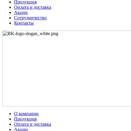
Продукция
Оплата и доставка
Акции
Сотрудничество
Контакты
О компании
Продукция
Оплата и доставка
Акции