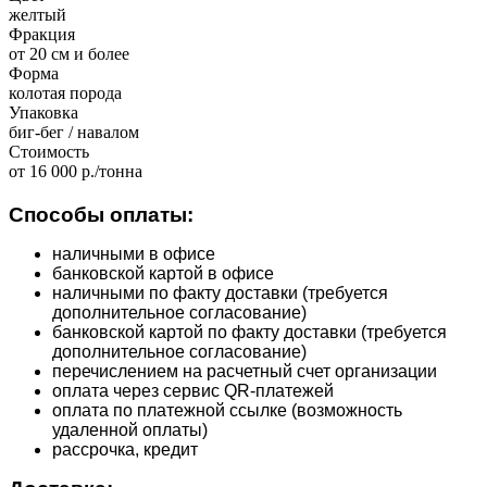
желтый
Фракция
от 20 см и более
Форма
колотая порода
Упаковка
биг-бег / навалом
Стоимость
от 16 000 р./тонна
Способы оплаты:
наличными в офисе
банковской картой в офисе
наличными по факту доставки (требуется
дополнительное согласование)
банковской картой по факту доставки (требуется
дополнительное согласование)
перечислением на расчетный счет организации
оплата через сервис QR-платежей
оплата по платежной ссылке (возможность
удаленной оплаты)
рассрочка, кредит