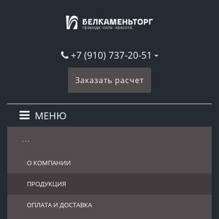
+7 (910) 737-20-51
Заказать расчет
МЕНЮ
. . .
О КОМПАНИИ
ПРОДУКЦИЯ
ОПЛАТА И ДОСТАВКА