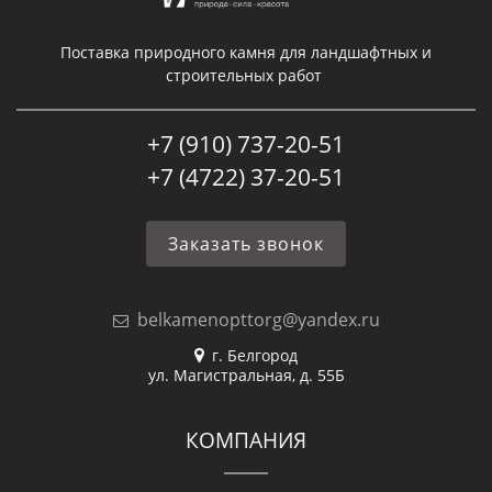
Поставка природного камня для ландшафтных и
строительных работ
+7 (910) 737-20-51
+7 (4722) 37-20-51
Заказать звонок
belkamenopttorg@yandex.ru
г. Белгород
ул. Магистральная, д. 55Б
КОМПАНИЯ