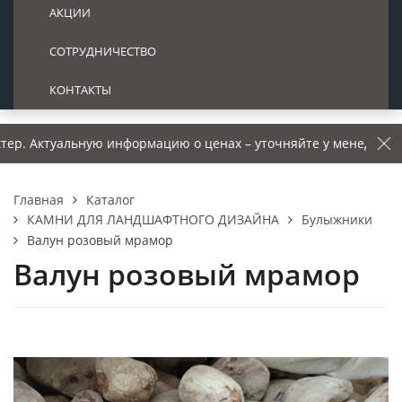
АКЦИИ
СОТРУДНИЧЕСТВО
КОНТАКТЫ
уальную информацию о ценах – уточняйте у менеджера.
Каталог
Главная
КАМНИ ДЛЯ ЛАНДШАФТНОГО ДИЗАЙНА
Булыжники
Валун розовый мрамор
Валун розовый мрамор