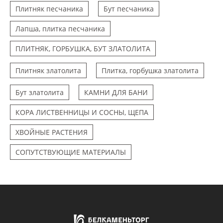
Плитняк песчаника
Бут песчаника
Лапша, плитка песчаника
ПЛИТНЯК, ГОРБУШКА, БУТ ЗЛАТОЛИТА
Плитняк златолита
Плитка, горбушка златолита
Бут златолита
КАМНИ ДЛЯ БАНИ
КОРА ЛИСТВЕННИЦЫ И СОСНЫ, ЩЕПА
ХВОЙНЫЕ РАСТЕНИЯ
СОПУТСТВУЮЩИЕ МАТЕРИАЛЫ