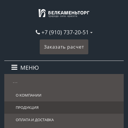
+7 (910) 737-20-51
Заказать расчет
МЕНЮ
. . .
О КОМПАНИИ
ПРОДУКЦИЯ
ОПЛАТА И ДОСТАВКА