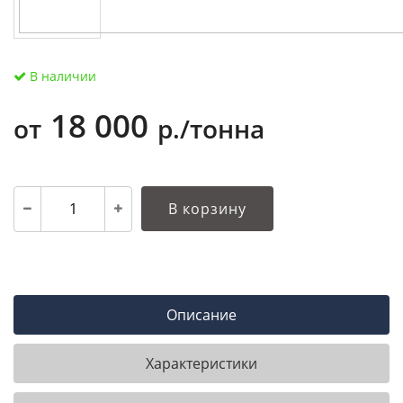
В наличии
18 000
от
р./тонна
В корзину
Описание
Характеристики