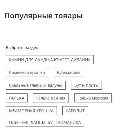
Популярные товары
Выбрать раздел:
КАМНИ ДЛЯ ЛАНДШАФТНОГО ДИЗАЙНА
Каменная крошка
Булыжники
Скальные глыбы и валуны
Бут и плиты
ГАЛЬКА
Галька речная
Галька морская
МРАМОРНАЯ КРОШКА
КАРОЛИТ
ПЛИТНЯК, ЛАПША, БУТ ПЕСЧАНИКА