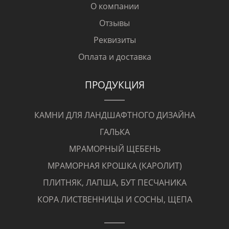
О компании
Отзывы
Реквизиты
Оплата и доставка
ПРОДУКЦИЯ
КАМНИ ДЛЯ ЛАНДШАФТНОГО ДИЗАЙНА
ГАЛЬКА
МРАМОРНЫЙ ЩЕБЕНЬ
МРАМОРНАЯ КРОШКА (КАРОЛИТ)
ПЛИТНЯК, ЛАПША, БУТ ПЕСЧАНИКА
КОРА ЛИСТВЕННИЦЫ И СОСНЫ, ЩЕПА