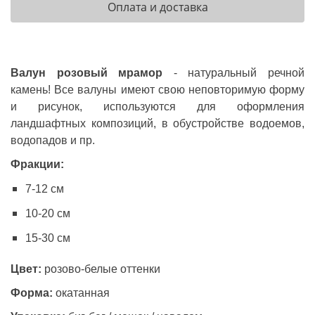
Оплата и доставка
Валун розовый мрамор
- натуральный речной
камень! Все валуны имеют свою неповторимую форму
и рисунок, используются для оформления
ландшафтных композиций, в обустройстве водоемов,
водопадов и пр.
Фракции:
7-12 см
10-20 см
15-30 см
Цвет:
розово-белые оттенки
Форма:
окатанная