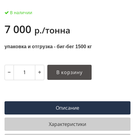
В наличии
7 000
р./тонна
упаковка и отгрузка - биг-бег 1500 кг
В корзину
Описание
Характеристики