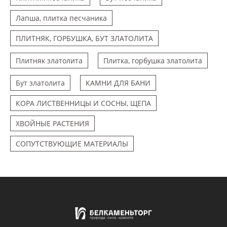
Лапша, плитка песчаника
ПЛИТНЯК, ГОРБУШКА, БУТ ЗЛАТОЛИТА
Плитняк златолита
Плитка, горбушка златолита
Бут златолита
КАМНИ ДЛЯ БАНИ
КОРА ЛИСТВЕННИЦЫ И СОСНЫ, ЩЕПА
ХВОЙНЫЕ РАСТЕНИЯ
СОПУТСТВУЮЩИЕ МАТЕРИАЛЫ