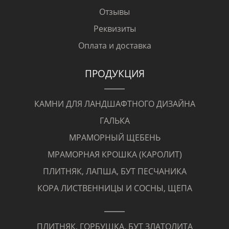
Отзывы
Реквизиты
Оплата и доставка
ПРОДУКЦИЯ
КАМНИ ДЛЯ ЛАНДШАФТНОГО ДИЗАЙНА
ГАЛЬКА
МРАМОРНЫЙ ЩЕБЕНЬ
МРАМОРНАЯ КРОШКА (КАРОЛИТ)
ПЛИТНЯК, ЛАПША, БУТ ПЕСЧАНИКА
КОРА ЛИСТВЕННИЦЫ И СОСНЫ, ЩЕПА
ПЛИТНЯК, ГОРБУШКА, БУТ ЗЛАТОЛИТА