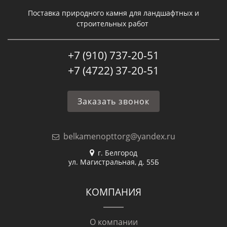
Поставка природного камня для ландшафтных и
строительных работ
+7 (910) 737-20-51
+7 (4722) 37-20-51
Заказать звонок
belkamenopttorg@yandex.ru
г. Белгород
ул. Магистральная, д. 55Б
КОМПАНИЯ
О компании