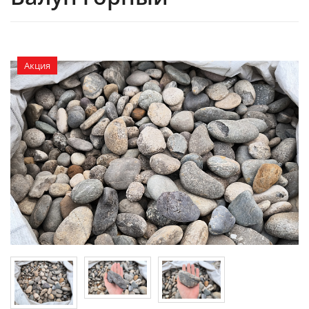
Акция