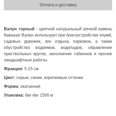
Оплата и доставка
Валун горный
- цветной
натуральный речной камень
Кавказа! Валун используют при благоустройстве клумб,
садовых дорожек, зон отдыха, парковок, а также
обустройство водоемов, водопадов, обрамление
приствольных кругов, заполнение габионов и прочие
ландшафтные работы.
Фракция:
5-15 см
Цвет:
серые, синие, коричневые оттенки
Форма:
окатанная
Упаковка:
биг-бег 1500 кг