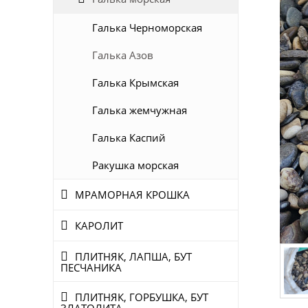
Галька Черноморская
Галька Азов
Галька Крымская
Галька жемчужная
Галька Каспий
Ракушка морская
МРАМОРНАЯ КРОШКА
КАРОЛИТ
ПЛИТНЯК, ЛАПША, БУТ
ПЕСЧАНИКА
ПЛИТНЯК, ГОРБУШКА, БУТ
ЗЛАТОЛИТА