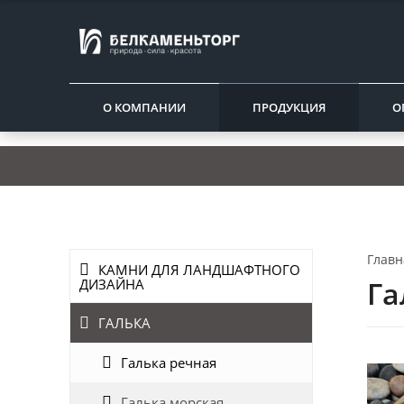
О КОМПАНИИ
ПРОДУКЦИЯ
О
Главн
КАМНИ ДЛЯ ЛАНДШАФТНОГО
Га
ДИЗАЙНА
ГАЛЬКА
Галька речная
Галька морская