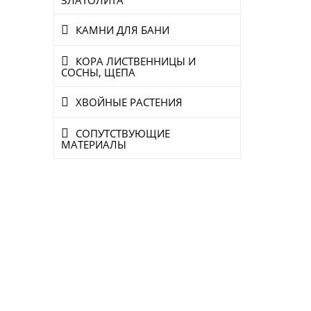
КАМНИ ДЛЯ БАНИ
КОРА ЛИСТВЕННИЦЫ И
СОСНЫ, ЩЕПА
ХВОЙНЫЕ РАСТЕНИЯ
СОПУТСТВУЮЩИЕ
МАТЕРИАЛЫ