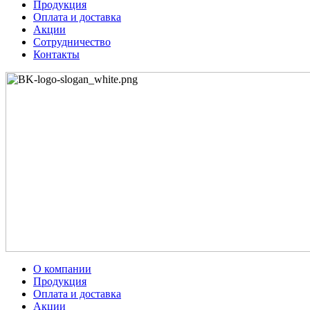
Продукция
Оплата и доставка
Акции
Сотрудничество
Контакты
О компании
Продукция
Оплата и доставка
Акции