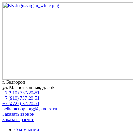
г. Белгород
ул. Магистральная, д. 55Б
+7 (910) 737-20-51
+7 (910) 737-20-51
+7 (4722) 37-20-51
belkamenopttorg@yandex.ru
Заказать звонок
Заказать расчет
О компании