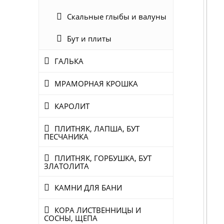
Скальные глыбы и валуны
Бут и плиты
ГАЛЬКА
МРАМОРНАЯ КРОШКА
КАРОЛИТ
ПЛИТНЯК, ЛАПША, БУТ
ПЕСЧАНИКА
ПЛИТНЯК, ГОРБУШКА, БУТ
ЗЛАТОЛИТА
КАМНИ ДЛЯ БАНИ
КОРА ЛИСТВЕННИЦЫ И
СОСНЫ, ЩЕПА