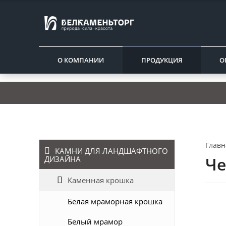
О КОМПАНИИ
ПРОДУКЦИЯ
О
Главн
КАМНИ ДЛЯ ЛАНДШАФТНОГО
Че
ДИЗАЙНА
Каменная крошка
Белая мраморная крошка
Белый мрамор