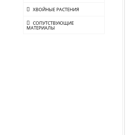
ХВОЙНЫЕ РАСТЕНИЯ
СОПУТСТВУЮЩИЕ
МАТЕРИАЛЫ