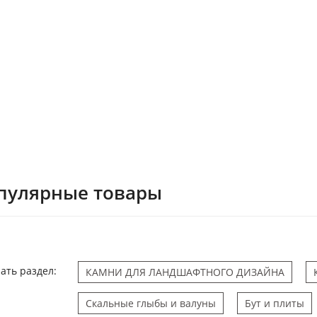
пулярные товары
ать раздел:
КАМНИ ДЛЯ ЛАНДШАФТНОГО ДИЗАЙНА
Скальные глыбы и валуны
Бут и плиты