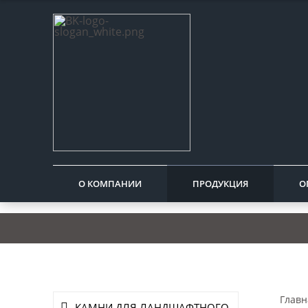
О КОМПАНИИ
ПРОДУКЦИЯ
О
Главн
КАМНИ ДЛЯ ЛАНДШАФТНОГО