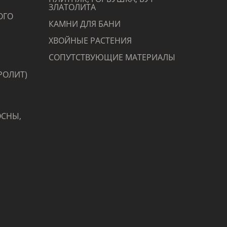
ЗЛАТОЛИТА
ОГО
КАМНИ ДЛЯ БАНИ
ХВОЙНЫЕ РАСТЕНИЯ
СОПУТСТВУЮЩИЕ МАТЕРИАЛЫ
РОЛИТ)
ОСНЫ,