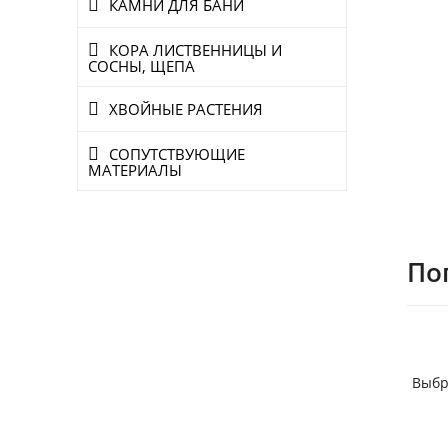
КАМНИ ДЛЯ БАНИ
КОРА ЛИСТВЕННИЦЫ И
СОСНЫ, ЩЕПА
ХВОЙНЫЕ РАСТЕНИЯ
СОПУТСТВУЮЩИЕ
МАТЕРИАЛЫ
По
Выбр