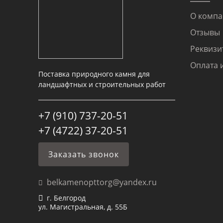
О комп
Отзывы
Реквизи
Оплата 
Поставка природного камня для
ландшафтных и строительных работ
+7 (910) 737-20-51
+7 (4722) 37-20-51
Заказать звонок
belkamenopttorg@yandex.ru
г. Белгород
ул. Магистральная, д. 55Б