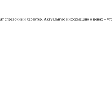
сят справочный характер. Актуальную информацию о ценах – ут