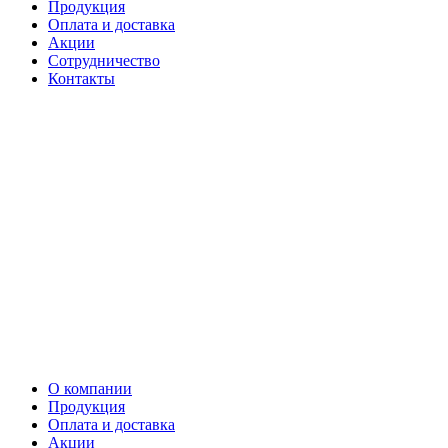
Продукция
Оплата и доставка
Акции
Сотрудничество
Контакты
О компании
Продукция
Оплата и доставка
Акции