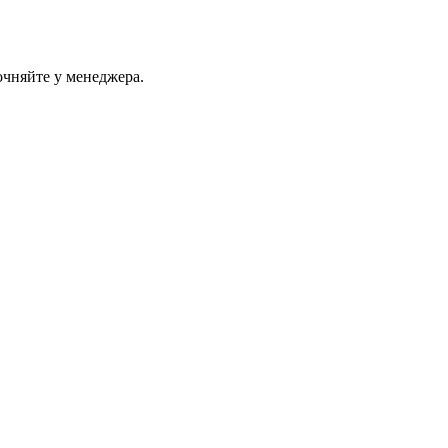
очняйте у менеджера.