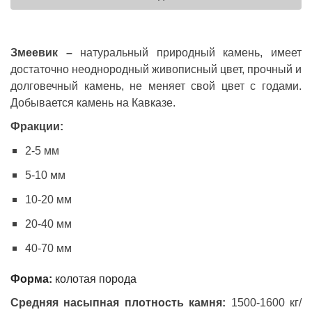
Змеевик –
натуральный природный камень, имеет
достаточно неоднородный живописный цвет, прочный и
долговечный камень, не меняет свой цвет с годами.
Добывается камень на Кавказе.
Фракции:
2-5 мм
5-10 мм
10-20 мм
20-40 мм
40-70 мм
Форма:
колотая порода
Средняя насыпная плотность камня:
1500-1600 кг/