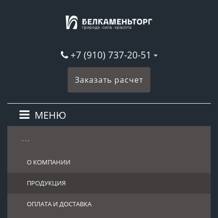
+7 (910) 737-20-51
Заказать расчет
МЕНЮ
. . .
О КОМПАНИИ
ПРОДУКЦИЯ
ОПЛАТА И ДОСТАВКА