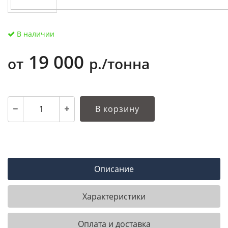
В наличии
19 000
от
р./тонна
В корзину
Описание
Характеристики
Оплата и доставка