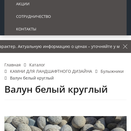
АКЦИИ
СОТРУДНИЧЕСТВО
КОНТАКТЫ
 Актуальную информацию о ценах – уточняйте у менеджера.
Каталог
Главная
КАМНИ ДЛЯ ЛАНДШАФТНОГО ДИЗАЙНА
Булыжники
Валун белый круглый
Валун белый круглый