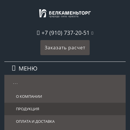
+7 (910) 737-20-51
Заказать расчет
МЕНЮ
. . .
О КОМПАНИИ
ПРОДУКЦИЯ
ОПЛАТА И ДОСТАВКА