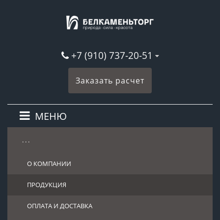
+7 (910) 737-20-51
Заказать расчет
МЕНЮ
. . .
О КОМПАНИИ
ПРОДУКЦИЯ
ОПЛАТА И ДОСТАВКА