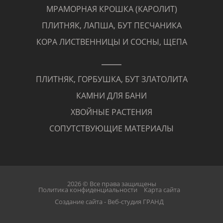
МРАМОРНАЯ КРОШКА (КАРОЛИТ)
ПЛИТНЯК, ЛАПША, БУТ ПЕСЧАНИКА
КОРА ЛИСТВЕННИЦЫ И СОСНЫ, ЩЕПА
ПЛИТНЯК, ГОРБУШКА, БУТ ЗЛАТОЛИТА
КАМНИ ДЛЯ БАНИ
ХВОЙНЫЕ РАСТЕНИЯ
СОПУТСТВУЮЩИЕ МАТЕРИАЛЫ
2026 © Все права защищены
Политика конфиденциальности
Карта сайта
Создание сайта - Веб-студия ГРАНД