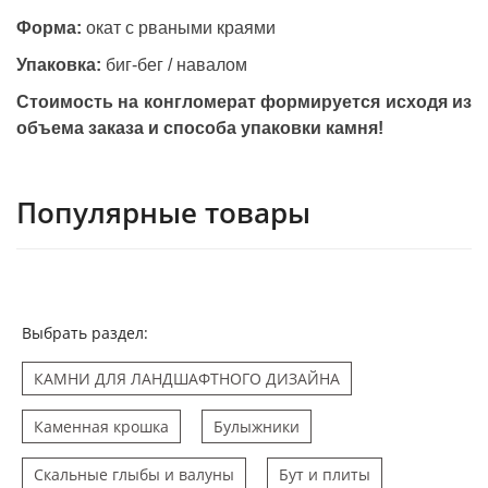
Форма:
окат с рваными краями
Упаковка:
биг-бег / навалом
Стоимость на конгломерат формируется исходя из
объема заказа и способа упаковки камня!
Популярные товары
Выбрать раздел:
КАМНИ ДЛЯ ЛАНДШАФТНОГО ДИЗАЙНА
Каменная крошка
Булыжники
Скальные глыбы и валуны
Бут и плиты