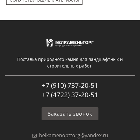
Поставка природного камня для ландшафтных и
строительных работ
+7 (910) 737-20-51
+7 (4722) 37-20-51
Заказать звонок
belkamenopttorg@yandex.ru