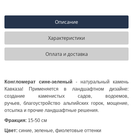
Описание
Характеристики
Оплата и доставка
Конгломерат сине-зеленый
- натуральный камень
Кавказа! Применяется в ландшафтном дизайне:
создание каменистых садов, водоемов,
ручьев,
благоустройство альпийских горок, мощение,
отсыпка и прочие ландшафтные решения.
Фракция:
15-50 см
Цвет:
синие, зеленые, фиолетовые оттенки