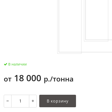
В наличии
18 000
от
р./тонна
В корзину