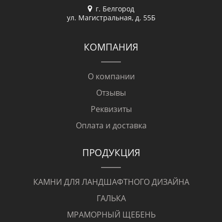
г. Белгород
ул. Магистральная, д. 55Б
КОМПАНИЯ
О компании
Отзывы
Реквизиты
Оплата и доставка
ПРОДУКЦИЯ
КАМНИ ДЛЯ ЛАНДШАФТНОГО ДИЗАЙНА
ГАЛЬКА
МРАМОРНЫЙ ЩЕБЕНЬ