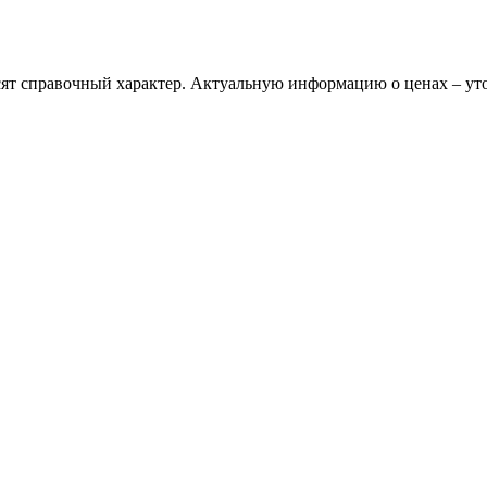
сят справочный характер. Актуальную информацию о ценах – ут