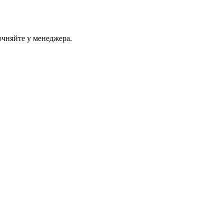
очняйте у менеджера.