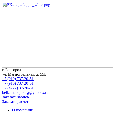
г. Белгород
ул. Магистральная, д. 55Б
+7 (910) 737-20-51
+7 (910) 737-20-51
+7 (4722) 37-20-51
belkamenopttorg@yandex.ru
Заказать звонок
Заказать расчет
О компании