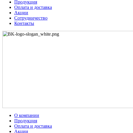
Продукция
Оплата и доставка
Акции
Сотрудничество
Контакты
О компании
Продукция
Оплата и доставка
Акции